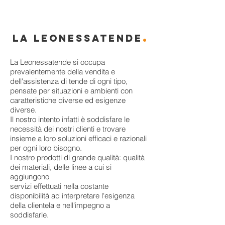
.
LA LEONESSATENDE
La Leonessatende si occupa
prevalentemente della vendita e
dell'assistenza di tende di ogni tipo,
pensate per situazioni e ambienti con
caratteristiche diverse ed esigenze
diverse.
Il nostro intento infatti è soddisfare le
necessità dei nostri clienti e trovare
insieme a loro soluzioni efficaci e razionali
per ogni loro bisogno.
I nostro prodotti di grande qualità: qualità
dei materiali, delle linee a cui si
aggiungono
servizi effettuati nella costante
disponibilità ad interpretare l'esigenza
della clientela e nell'impegno a
soddisfarle.