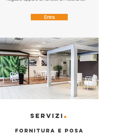
Entra
.
SERVIZI
FORNITURA E POSA