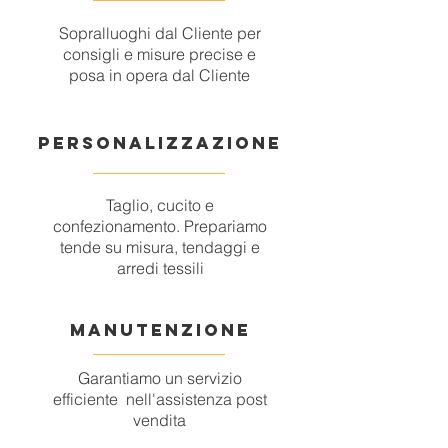
Sopralluoghi dal Cliente per
consigli e misure precise e
posa in opera dal Cliente
PERSONALIZZAZIONE
Taglio, cucito e
confezionamento. Prepariamo
tende su misura, tendaggi e
arredi tessili
MANUTENZIONE
Garantiamo un servizio
efficiente nell'assistenza post
vendita