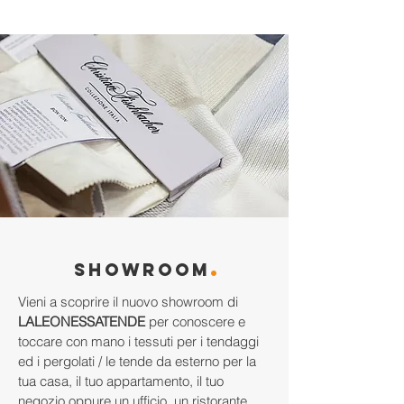
.
Showroom
Vieni a scoprire il nuovo showroom di
LALEONESSATENDE
per conoscere e
toccare con mano i tessuti per i tendaggi
ed i pergolati / le tende da esterno per la
tua casa, il tuo appartamento, il tuo
negozio oppure un ufficio, un ristorante.