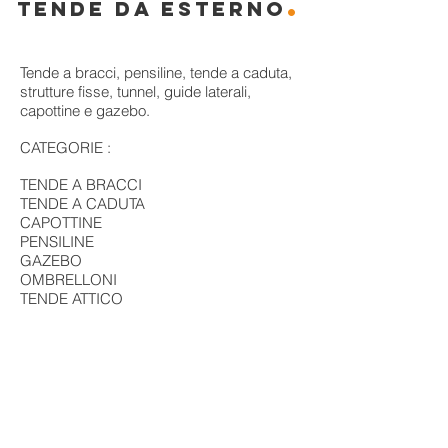
.
TENDE DA ESTERNO
Tende a bracci, pensiline, tende a caduta,
strutture fisse, tunnel, guide laterali,
capottine e gazebo.
CATEGORIE :
TENDE A BRACCI
TENDE A CADUTA
CAPOTTINE
PENSILINE
GAZEBO
OMBRELLONI
TENDE ATTICO