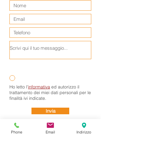
Ho letto l'
informativa
ed autorizzo il
trattamento dei miei dati personali per le
finalità ivi indicate.
Invia
Phone
Email
Indirizzo