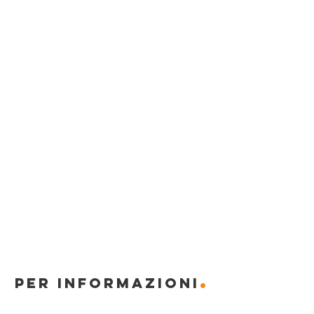
.
PER INFORMAZIONI